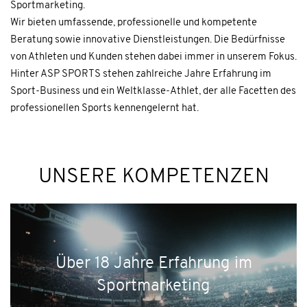
Sportmarketing.
Wir bieten umfassende, professionelle und kompetente
Beratung sowie innovative Dienstleistungen. Die Bedürfnisse
von Athleten und Kunden stehen dabei immer in unserem Fokus.
Hinter ASP SPORTS stehen zahlreiche Jahre Erfahrung im
Sport-Business und ein Weltklasse-Athlet, der alle Facetten des
professionellen Sports kennengelernt hat.
UNSERE KOMPETENZEN
Über 18 Jahre Erfahrung im
Sportmarketing