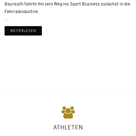
Bayreuth führte ihn sein Weg ins Sport Business zunächst in die
Fahrradindustrie.
…
WEITERLESEN
ATHLETEN