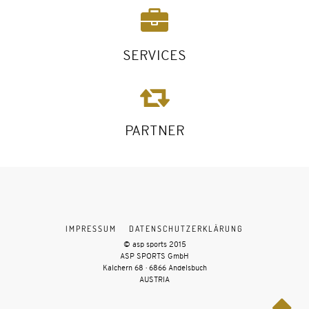
SERVICES
PARTNER
IMPRESSUM
DATENSCHUTZERKLÄRUNG
© asp sports 2015
ASP SPORTS GmbH
Kalchern 68 · 6866 Andelsbuch
AUSTRIA