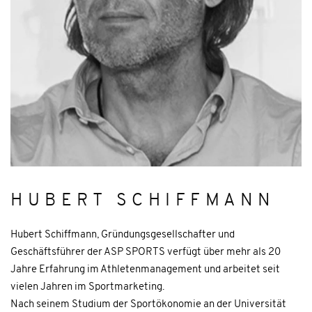
HUBERT SCHIFFMANN
Hubert Schiffmann, Gründungsgesellschafter und
Geschäftsführer der ASP SPORTS verfügt über mehr als 20
Jahre Erfahrung im Athletenmanagement und arbeitet seit
vielen Jahren im Sportmarketing.
Nach seinem Studium der Sportökonomie an der Universität