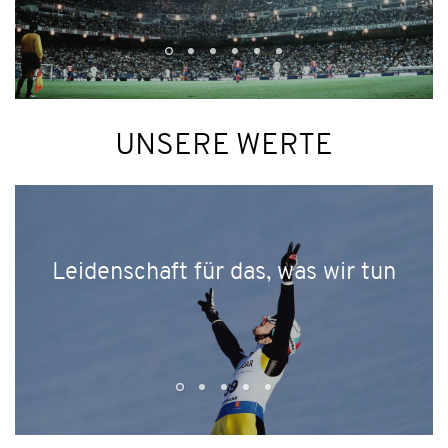
UNSERE WERTE
Leidenschaft für das, was wir tun