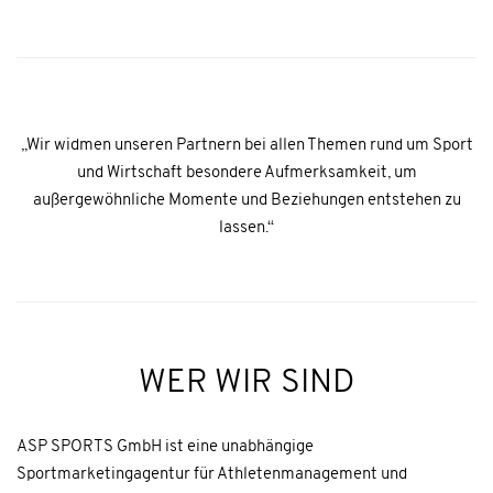
„Wir widmen unseren Partnern bei allen Themen rund um Sport
und Wirtschaft besondere Aufmerksamkeit, um
außergewöhnliche Momente und Beziehungen entstehen zu
lassen.“
WER WIR SIND
ASP SPORTS GmbH ist eine unabhängige
Sportmarketingagentur für Athletenmanagement und