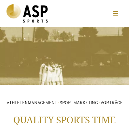
ATHLETENMANAGEMENT
·
SPORTMARKETING
·
VORTRÄGE
QUALITY SPORTS TIME