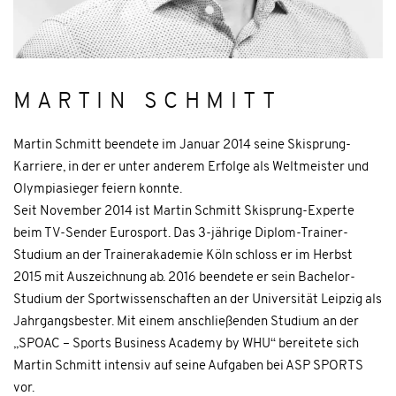
MARTIN SCHMITT
Martin Schmitt beendete im Januar 2014 seine Skisprung-
Karriere, in der er unter anderem Erfolge als Weltmeister und
Olympiasieger feiern konnte.
Seit November 2014 ist Martin Schmitt Skisprung-Experte
beim TV-Sender Eurosport. Das 3-jährige Diplom-Trainer-
Studium an der Trainerakademie Köln schloss er im Herbst
2015 mit Auszeichnung ab. 2016 beendete er sein Bachelor-
Studium der Sportwissenschaften an der Universität Leipzig als
Jahrgangsbester. Mit einem anschließenden Studium an der
„SPOAC – Sports Business Academy by WHU“ bereitete sich
Martin Schmitt intensiv auf seine Aufgaben bei ASP SPORTS
vor.