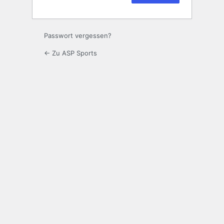
Passwort vergessen?
← Zu ASP Sports