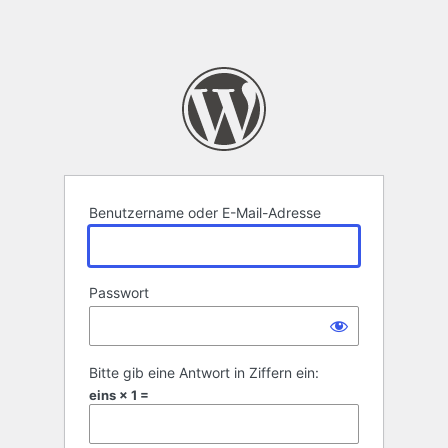
Benutzername oder E-Mail-Adresse
Passwort
Bitte gib eine Antwort in Ziffern ein:
eins × 1 =