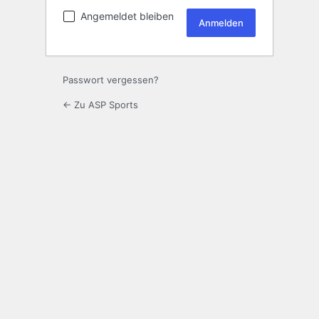
Angemeldet bleiben
Passwort vergessen?
← Zu ASP Sports