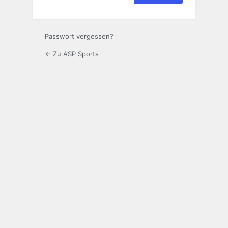
Passwort vergessen?
← Zu ASP Sports