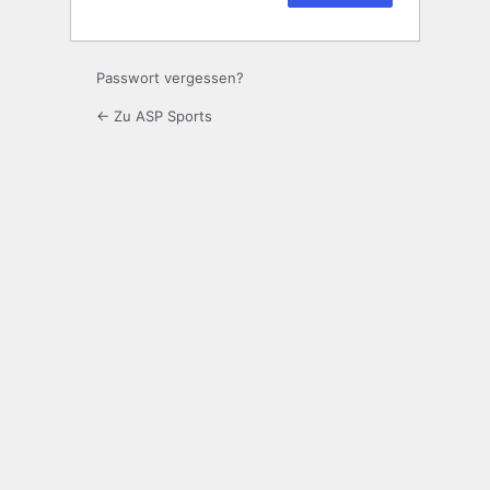
Passwort vergessen?
← Zu ASP Sports