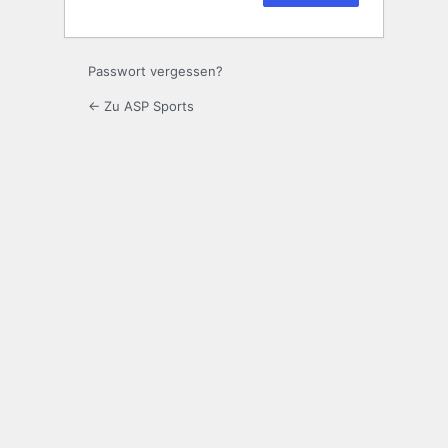
Passwort vergessen?
← Zu ASP Sports