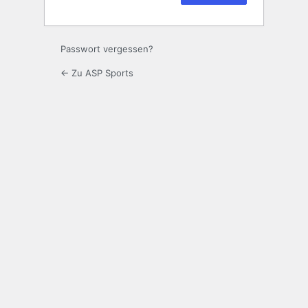
Passwort vergessen?
← Zu ASP Sports