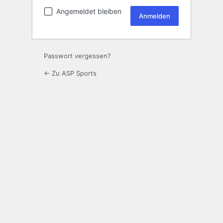
Angemeldet bleiben
Passwort vergessen?
← Zu ASP Sports