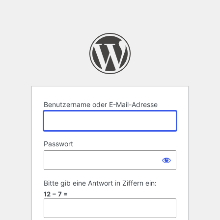
Benutzername oder E-Mail-Adresse
Passwort
Bitte gib eine Antwort in Ziffern ein:
12 − 7 =