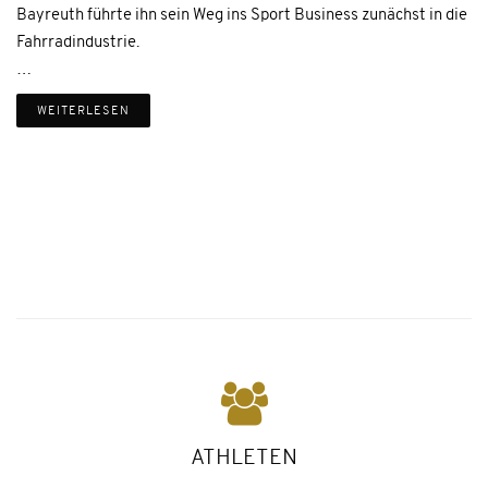
Bayreuth führte ihn sein Weg ins Sport Business zunächst in die
Fahrradindustrie.
…
WEITERLESEN
ATHLETEN