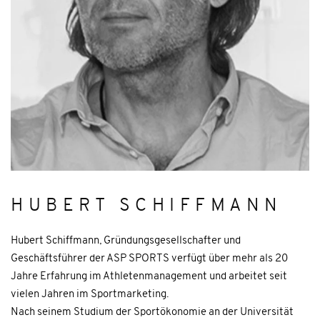
HUBERT SCHIFFMANN
Hubert Schiffmann, Gründungsgesellschafter und
Geschäftsführer der ASP SPORTS verfügt über mehr als 20
Jahre Erfahrung im Athletenmanagement und arbeitet seit
vielen Jahren im Sportmarketing.
Nach seinem Studium der Sportökonomie an der Universität