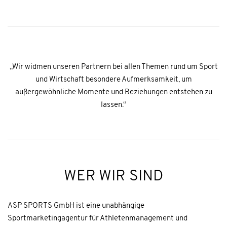
„Wir widmen unseren Partnern bei allen Themen rund um Sport
und Wirtschaft besondere Aufmerksamkeit, um
außergewöhnliche Momente und Beziehungen entstehen zu
lassen.“
WER WIR SIND
ASP SPORTS GmbH ist eine unabhängige
Sportmarketingagentur für Athletenmanagement und