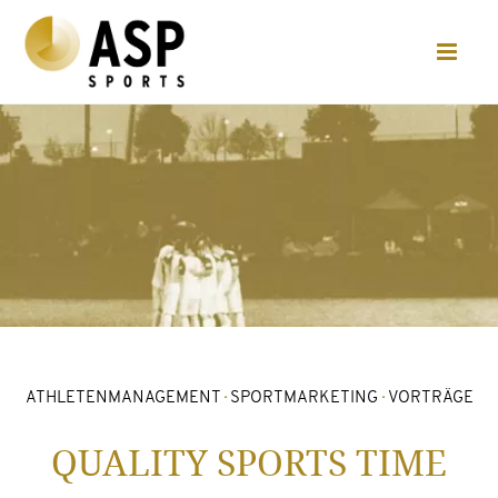
ATHLETENMANAGEMENT
·
SPORTMARKETING
·
VORTRÄGE
QUALITY SPORTS TIME