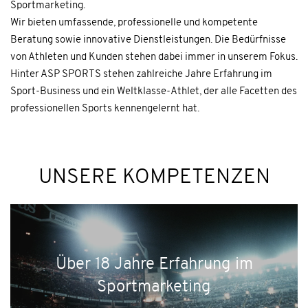
Sportmarketing.
Wir bieten umfassende, professionelle und kompetente
Beratung sowie innovative Dienstleistungen. Die Bedürfnisse
von Athleten und Kunden stehen dabei immer in unserem Fokus.
Hinter ASP SPORTS stehen zahlreiche Jahre Erfahrung im
Sport-Business und ein Weltklasse-Athlet, der alle Facetten des
professionellen Sports kennengelernt hat.
UNSERE KOMPETENZEN
Über 18 Jahre Erfahrung im
Sportmarketing