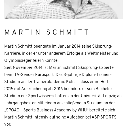
MARTIN SCHMITT
Martin Schmitt beendete im Januar 2014 seine Skisprung-
Karriere, in der er unter anderem Erfolge als Weltmeister und
Olympiasieger feiern konnte.
Seit November 2014 ist Martin Schmitt Skisprung-Experte
beim TV-Sender Eurosport. Das 3-jährige Diplom-Trainer-
Studium an der Trainerakademie Köln schloss er im Herbst
2015 mit Auszeichnung ab. 2016 beendete er sein Bachelor-
Studium der Sportwissenschaften an der Universität Leipzig als
Jahrgangsbester. Mit einem anschließenden Studium an der
„SPOAC – Sports Business Academy by WHU“ bereitete sich
Martin Schmitt intensiv auf seine Aufgaben bei ASP SPORTS
vor.