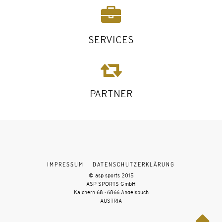
SERVICES
PARTNER
IMPRESSUM
DATENSCHUTZERKLÄRUNG
© asp sports 2015
ASP SPORTS GmbH
Kalchern 68 · 6866 Andelsbuch
AUSTRIA