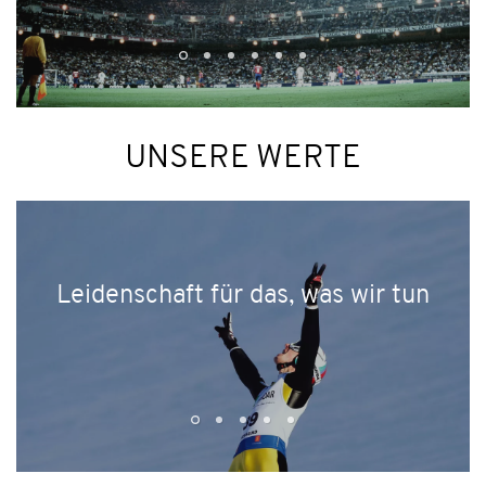
UNSERE WERTE
Leidenschaft für das, was wir tun