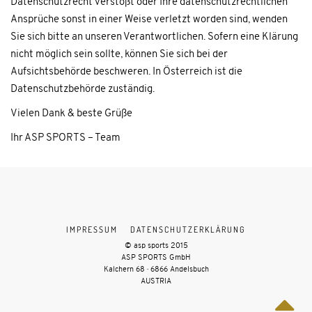
Datenschutzrecht verstößt oder Ihre datenschutzrechtlichen
Ansprüche sonst in einer Weise verletzt worden sind, wenden
Sie sich bitte an unseren Verantwortlichen. Sofern eine Klärung
nicht möglich sein sollte, können Sie sich bei der
Aufsichtsbehörde beschweren. In Österreich ist die
Datenschutzbehörde zuständig.
Vielen Dank & beste Grüße
Ihr ASP SPORTS – Team
IMPRESSUM
DATENSCHUTZERKLÄRUNG
© asp sports 2015
ASP SPORTS GmbH
Kalchern 68 · 6866 Andelsbuch
AUSTRIA