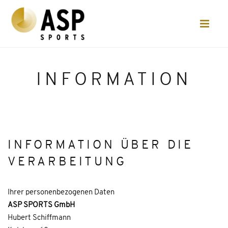
INFORMATION
INFORMATION ÜBER DIE
VERARBEITUNG
Ihrer personen­bezogenen Daten
ASP SPORTS GmbH
Hubert Schiffmann