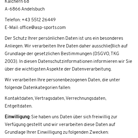
Kalchern 68
A-6866 Andelsbuch
Telefon: +43 5512 26449
E-Mail: office@asp-sports.com
Der Schutz Ihrer persönlichen Daten ist uns ein besonderes
Anliegen. Wir verarbeiten Ihre Daten daher ausschließlich auf
Grundlage der gesetzlichen Bestimmungen (DSGVO, TKG
2003). In diesen Datenschutzinformationen informieren wir Sie
über die wichtigsten Aspekte der Datenverarbeitung.
Wir verarbeiten Ihre personenbezogenen Daten, die unter
folgende Datenkategorien fallen:
Kontaktdaten, Vertragsdaten, Verrechnungsdaten,
Entgeltdaten.
Einwilligung:
Sie haben uns Daten über sich freiwillig zur
Verfügung gestellt und wir verarbeiten diese Daten auf
Grundlage Ihrer Einwilligung zu folgenden Zwecken: