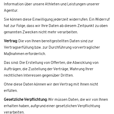
Information über unsere Athleten und Leistungen unserer
Agentur.
Sie können diese Einwilligung jederzeit widerrufen. Ein Widerruf
hat zur Folge, dass wir Ihre Daten ab diesem Zeitpunkt zu oben
genannten Zwecken nicht mehr verarbeiten.
Vertrag:
Die von Ihnen bereitgestellten Daten sind zur
Vertragserfüllung bzw. zur Durchführung vorvertraglicher
Maßnahmen erforderlich.
Das sind: Die Erstellung von Offerten, die Abwicklung von
Aufträgen, die Zustellung der Verträge, Wahrung Ihrer
rechtlichen Interessen gegenüber Dritten.
Ohne diese Daten können wir den Vertrag mit Ihnen nicht
erfüllen.
Gesetzliche Verpflichtung:
Wir müssen Daten, die wir von Ihnen
erhalten haben, aufgrund einer gesetzlichen Verpflichtung
verarbeiten.