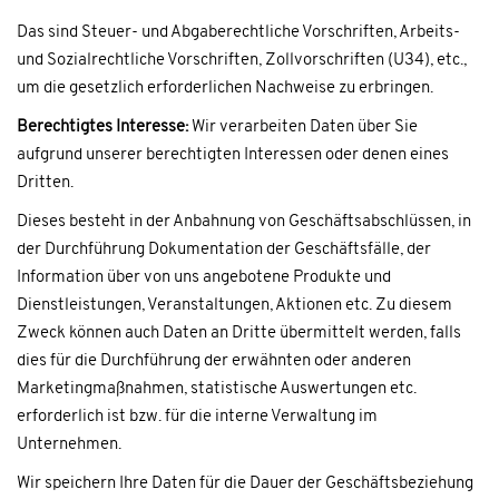
Das sind Steuer- und Abgaberechtliche Vorschriften, Arbeits-
und Sozialrechtliche Vorschriften, Zollvorschriften (U34), etc.,
um die gesetzlich erforderlichen Nachweise zu erbringen.
Berechtigtes Interesse:
Wir verarbeiten Daten über Sie
aufgrund unserer berechtigten Interessen oder denen eines
Dritten.
Dieses besteht in der Anbahnung von Geschäftsabschlüssen, in
der Durchführung Dokumentation der Geschäftsfälle, der
Information über von uns angebotene Produkte und
Dienstleistungen, Veranstaltungen, Aktionen etc. Zu diesem
Zweck können auch Daten an Dritte übermittelt werden, falls
dies für die Durchführung der erwähnten oder anderen
Marketingmaßnahmen, statistische Auswertungen etc.
erforderlich ist bzw. für die interne Verwaltung im
Unternehmen.
Wir speichern Ihre Daten für die Dauer der Geschäftsbeziehung