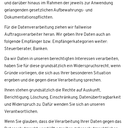
und darüber hinaus im Rahmen der jeweils zur Anwendung
gelangenden gesetzlichen Aufbewahrungs- und
Dokumentationspflichten.
Für die Datenverarbeitung ziehen wir fallweise
Auftragsverarbeiter heran. Wir geben Ihre Daten auch an
folgende Empfänger bzw. Empfängerkategorien weiter:
Steuerberater, Banken.
Da wir Daten in unseren berechtigten Interessen verarbeiten,
haben Sie für diese grundsätzlich ein Widerspruchsrecht, wenn
Gründe vorliegen, die sich aus Ihrer besonderen Situation
ergeben und die gegen diese Verarbeitung sprechen.
Ihnen stehen grundsätzlich die Rechte auf Auskunft,
Berichtigung, Löschung, Einschränkung, Datenübertragbarkeit
und Widerspruch zu. Dafür wenden Sie sich an unseren
Verantwortlichen.
Wenn Sie glauben, dass die Verarbeitung Ihrer Daten gegen das