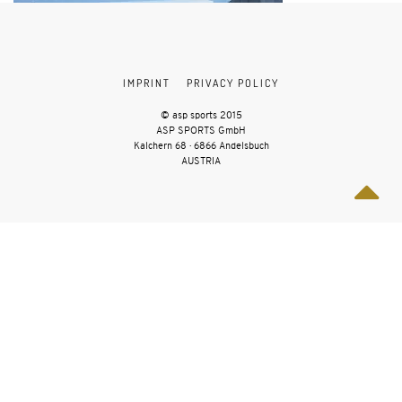
IMPRINT
PRIVACY POLICY
© asp sports 2015
ASP SPORTS GmbH
Kalchern 68 · 6866 Andelsbuch
AUSTRIA