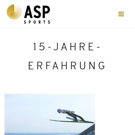
15-JAHRE-
ERFAHRUNG